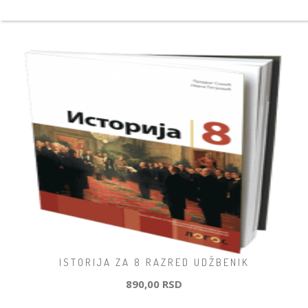
ISTORIJA ZA 8 RAZRED UDŽBENIK
890,00 RSD