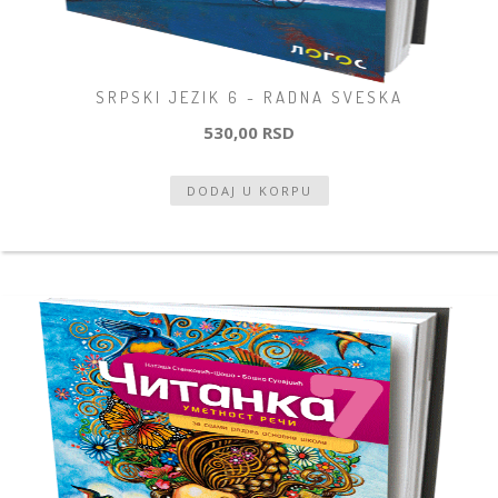
SRPSKI JEZIK 6 - RADNA SVESKA
530,00 RSD