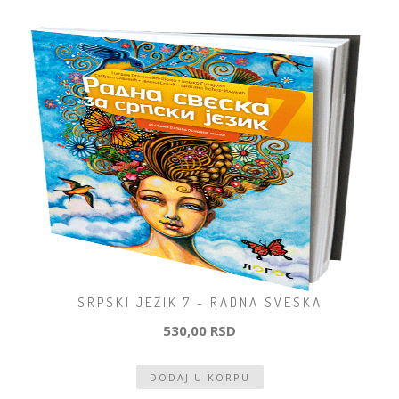
SRPSKI JEZIK 7 - RADNA SVESKA
530,00 RSD