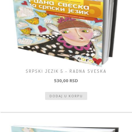
SRPSKI JEZIK 5 - RADNA SVESKA
530,00 RSD