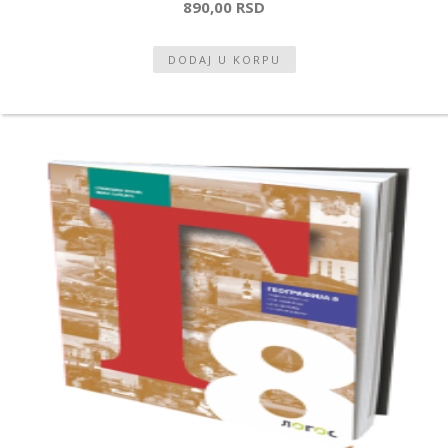
890,00 RSD