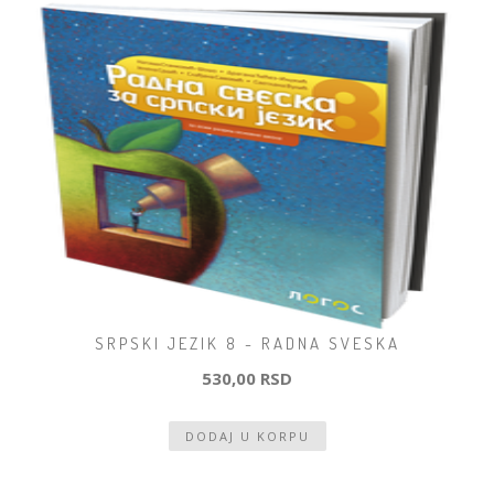
SRPSKI JEZIK 8 - RADNA SVESKA
530,00 RSD