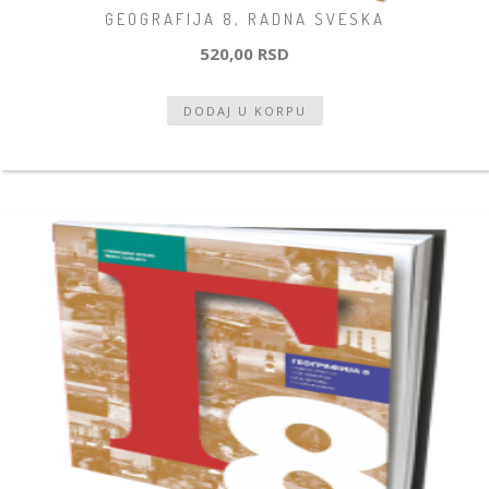
GEOGRAFIJA 8, RADNA SVESKA
520,00 RSD