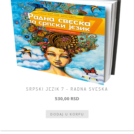
SRPSKI JEZIK 7 - RADNA SVESKA
530,00 RSD