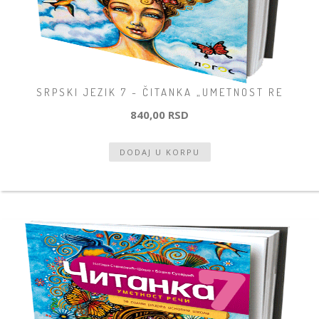
SRPSKI JEZIK 7 - ČITANKA „UMETNOST RE
840,00 RSD