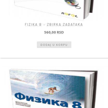
FIZIKA 8 - ZBIRKA ZADATAKA
560,00 RSD