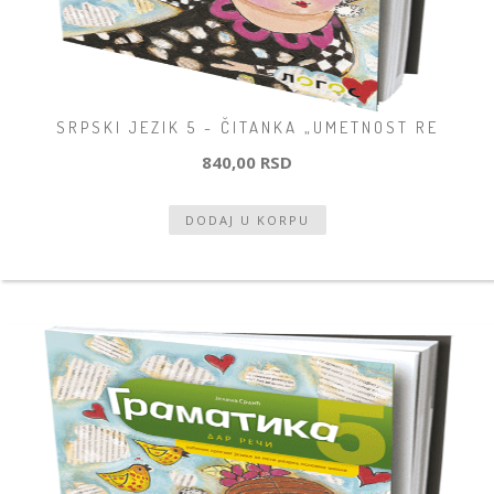
SRPSKI JEZIK 5 - ČITANKA „UMETNOST RE
840,00 RSD