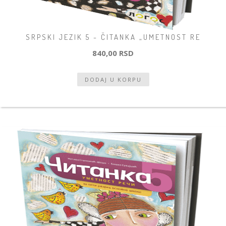
SRPSKI JEZIK 5 - ČITANKA „UMETNOST RE
840,00 RSD