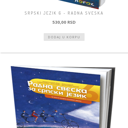
SRPSKI JEZIK 6 - RADNA SVESKA
530,00 RSD