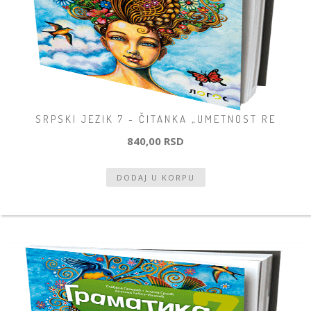
SRPSKI JEZIK 7 - ČITANKA „UMETNOST RE
840,00 RSD