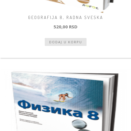
GEOGRAFIJA 8, RADNA SVESKA
520,00 RSD