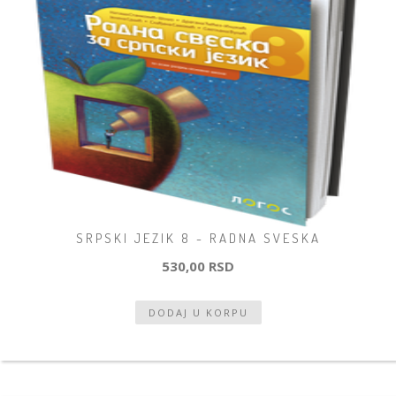
SRPSKI JEZIK 8 - RADNA SVESKA
530,00 RSD