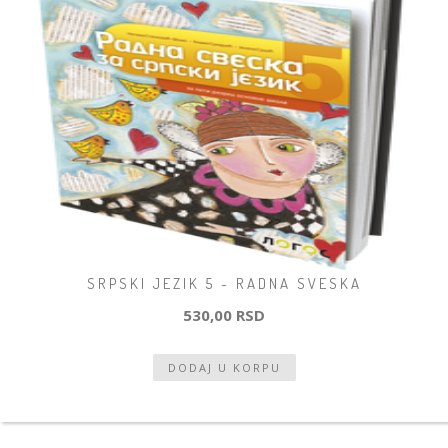
SRPSKI JEZIK 5 - RADNA SVESKA
530,00 RSD