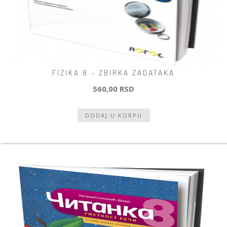
FIZIKA 8 - ZBIRKA ZADATAKA
560,00 RSD