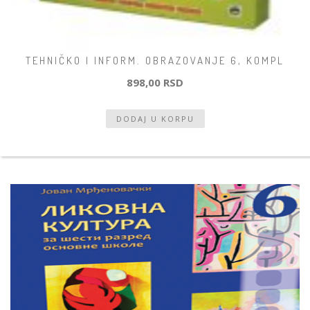
TEHNIČKO I INFORM. OBRAZOVANJE 6, KOMPL
898,00 RSD