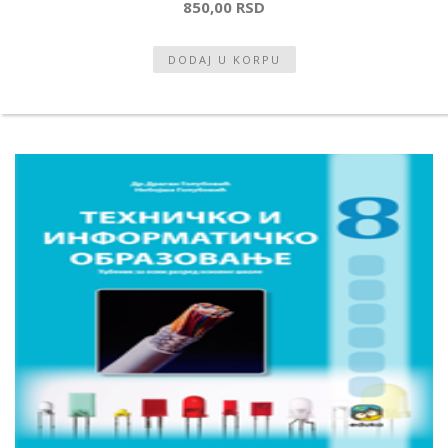
850,00 RSD