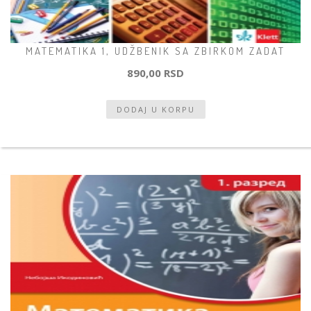
MATEMATIKA 1, UDŽBENIK SA ZBIRKOM ZADAT
890,00 RSD