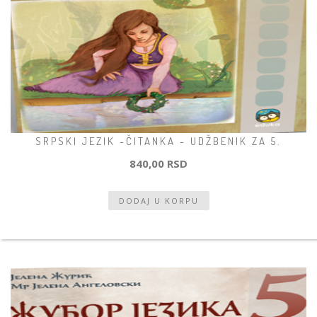
SRPSKI JEZIK -ČITANKA - UDŽBENIK ZA 5.
840,00 RSD