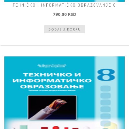
TEHNIČKO I INFORMATIČKO OBRAZOVANJE 8
790,00 RSD