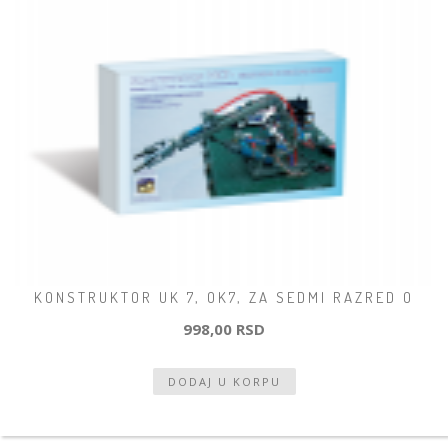
KONSTRUKTOR UK 7, OK7, ZA SEDMI RAZRED O
998,00 RSD