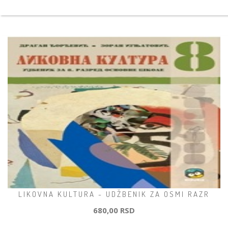
LIKOVNA KULTURA - UDŽBENIK ZA OSMI RAZR
680,00 RSD