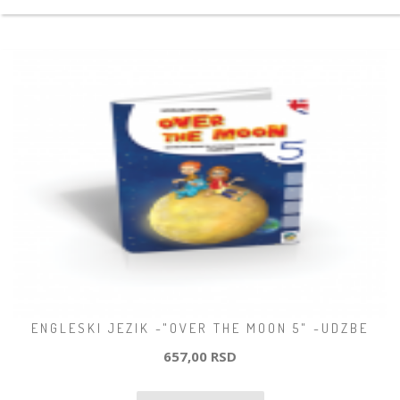
ENGLESKI JEZIK -"OVER THE MOON 5" -UDZBE
657,00 RSD