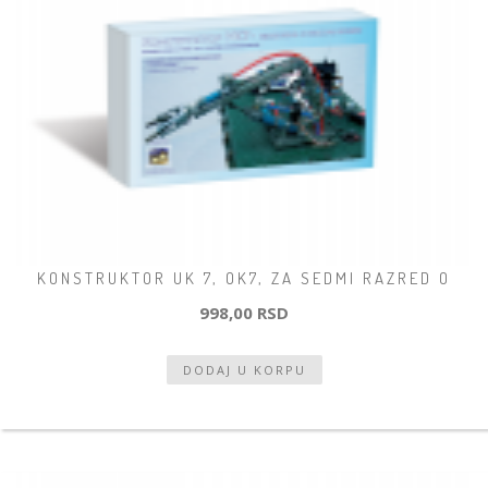
KONSTRUKTOR UK 7, OK7, ZA SEDMI RAZRED O
998,00 RSD