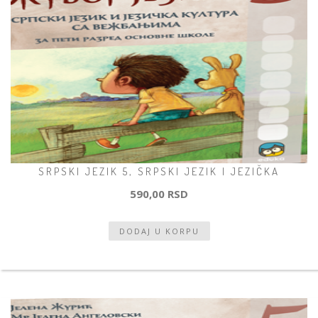
SRPSKI JEZIK 5, SRPSKI JEZIK I JEZIČKA
590,00 RSD