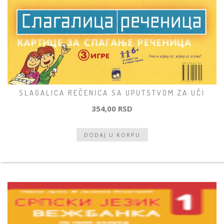
SLAGALICA REČENICA SA UPUTSTVOM ZA UČI
354,00 RSD