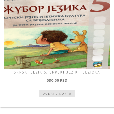
SRPSKI JEZIK 5, SRPSKI JEZIK I JEZIČKA
590,00 RSD