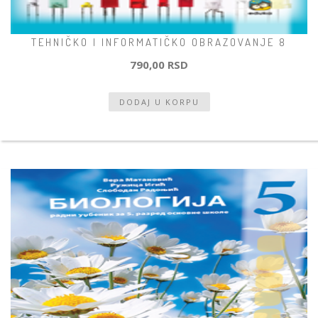
TEHNIČKO I INFORMATIČKO OBRAZOVANJE 8
790,00 RSD