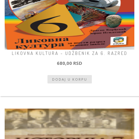
LIKOVNA KULTURA - UDŽBENIK ZA 6. RAZRED
680,00 RSD