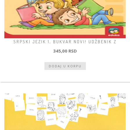
SRPSKI JEZIK 1, BUKVAR NOVI! UDŽBENIK Z
345,00 RSD