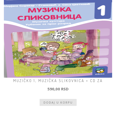
MUZIČKO 1, MUZIČKA SLIKOVNICA + CD ZA
590,00 RSD