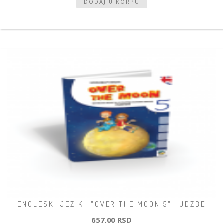
ENGLESKI JEZIK -"OVER THE MOON 5" -UDZBE
657,00 RSD