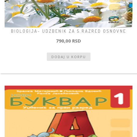
BIOLOGIJA- UDZBENIK ZA 5.RAZRED OSNOVNE
790,00 RSD