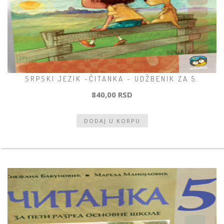
SRPSKI JEZIK -ČITANKA - UDŽBENIK ZA 5.
840,00 RSD