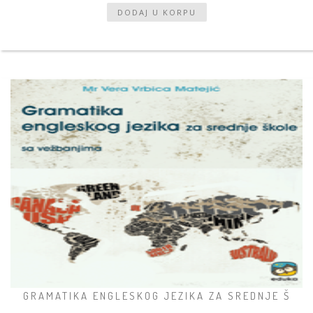
GRAMATIKA ENGLESKOG JEZIKA ZA SREDNJE Š