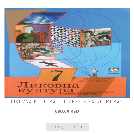
LIKOVNA KULTURA - UDŽBENIK ZA SEDMI RAZ
680,00 RSD