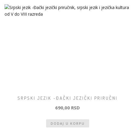
SRPSKI JEZIK -ĐAČKI JEZIČKI PRIRUČNI
690,00 RSD