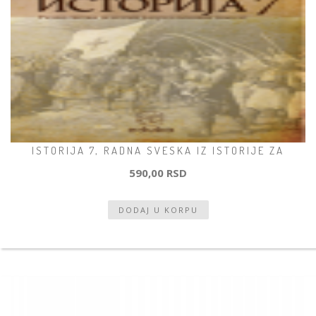
ISTORIJA 7, RADNA SVESKA IZ ISTORIJE ZA
590,00 RSD