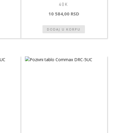
40K
10 584,00 RSD