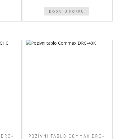
 DRC-
POZIVNI TABLO COMMAX DRC-