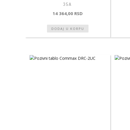
35A
14 364,00 RSD