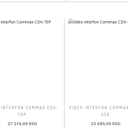
 INTERFON COMMAX CDV-
VIDEO INTERFON COMMA
70P
43Q
27 216,00 RSD
22 680,00 RSD