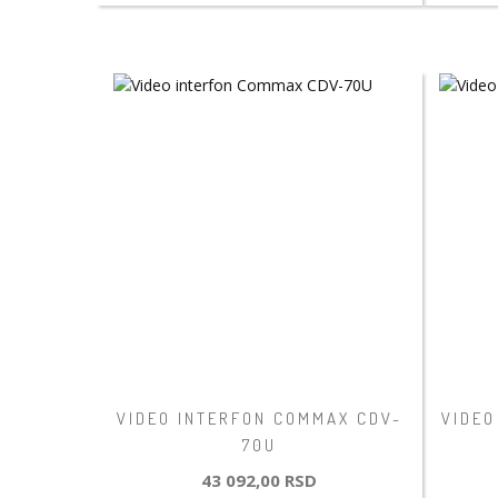
VIDEO INTERFON COMMAX CDV-
VIDEO
70U
43 092,00 RSD