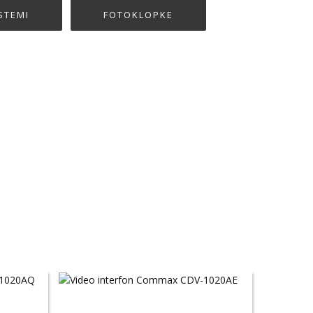
STEMI
FOTOKLOPKE