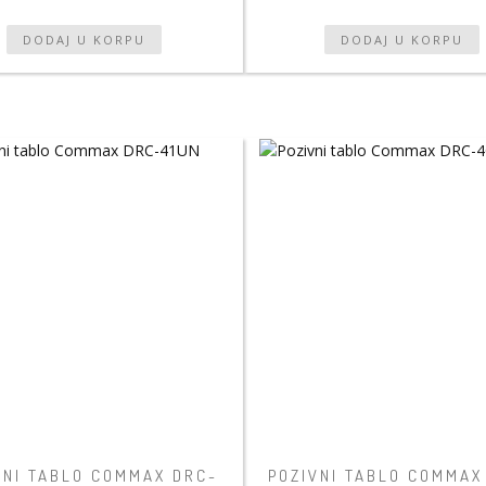
VNI TABLO COMMAX DRC-
POZIVNI TABLO COMMAX