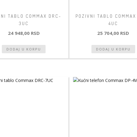
VNI TABLO COMMAX DRC-
POZIVNI TABLO COMMAX
3UC
4UC
24 948,00 RSD
25 704,00 RSD