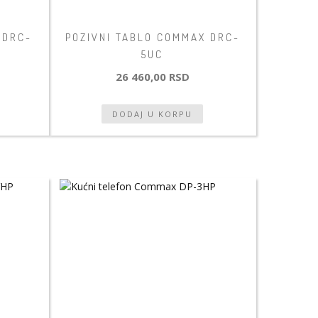
 DRC-
POZIVNI TABLO COMMAX DRC-
5UC
26 460,00 RSD