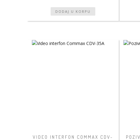
VIDEO INTERFON COMMAX CDV-
POZI