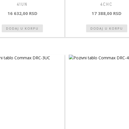
41UN
4CHC
16 632,00 RSD
17 388,00 RSD