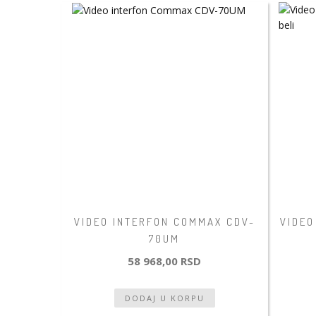
VIDEO INTERFON COMMAX CDV-
VIDEO
70UM
58 968,00 RSD