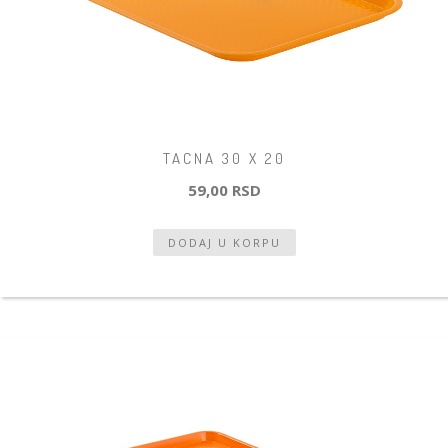
TACNA 30 X 20
59,00 RSD