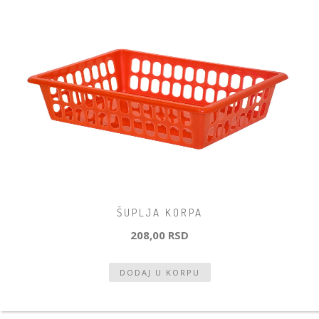
ŠUPLJA KORPA
208,00 RSD