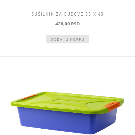
SUŠILNIK ZA SUDOVE 33 X 43
428,00 RSD