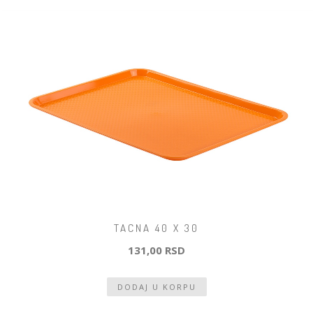
TACNA 40 X 30
131,00 RSD