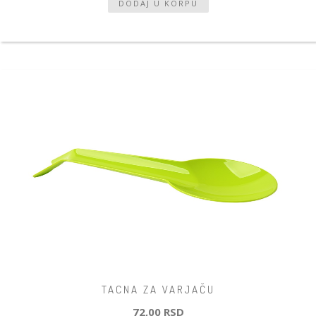
TACNA ZA VARJAČU
72,00 RSD