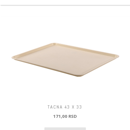
TACNA 43 X 33
171,00 RSD