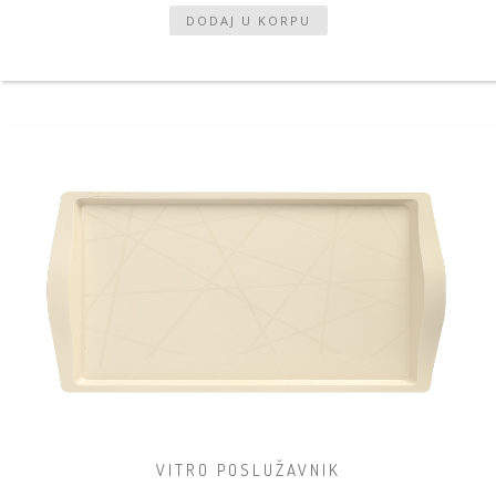
VITRO POSLUŽAVNIK