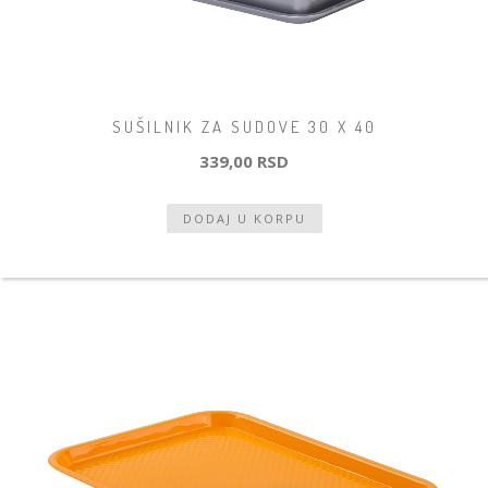
SUŠILNIK ZA SUDOVE 30 X 40
339,00 RSD