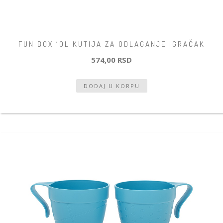
FUN BOX 10L KUTIJA ZA ODLAGANJE IGRAČAK
574,00 RSD