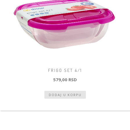
FRIGO SET 4/1
579,00 RSD