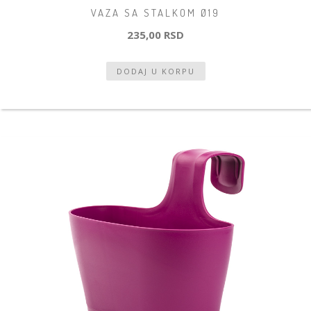
VAZA SA STALKOM Ø19
235,00 RSD