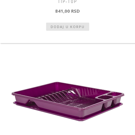
TIP-TOP
841,00 RSD