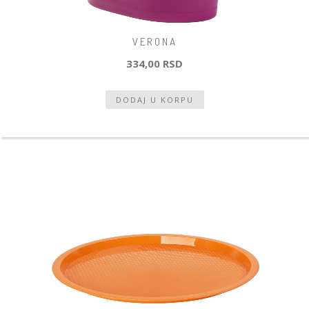
VERONA
334,00 RSD