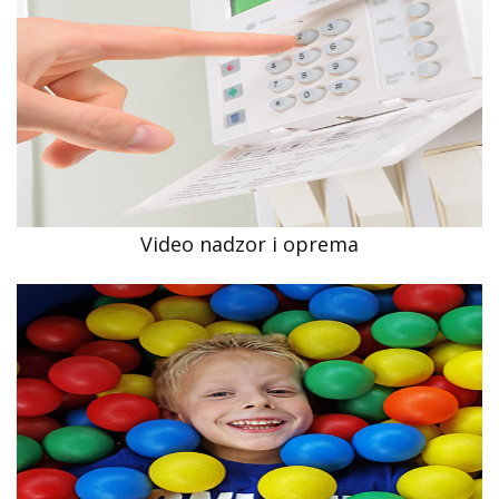
Video nadzor i oprema