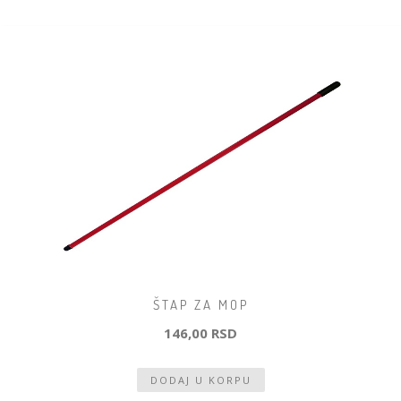
ŠTAP ZA MOP
146,00 RSD