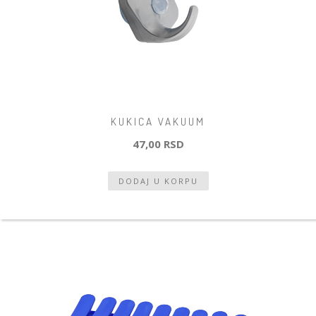
KUKICA VAKUUM
47,00 RSD