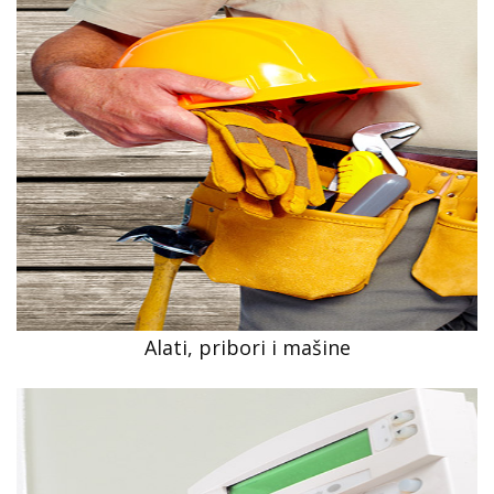
Alati, pribori i mašine