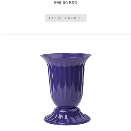
396,00 RSD