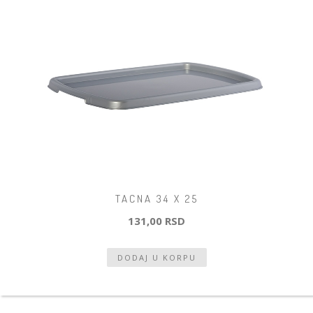
TACNA 34 X 25
131,00 RSD