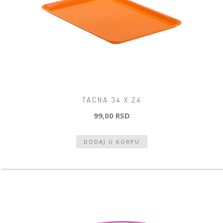
TACNA 34 X 24
99,00 RSD