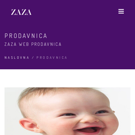
PRODAVNICA
ZAZA WEB PRODAVNICA
NASLOVNA
/
PRODAVNICA