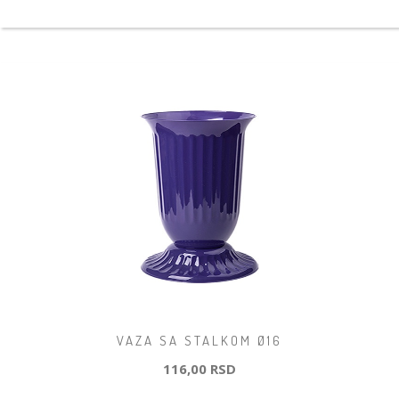
VAZA SA STALKOM Ø16
116,00 RSD