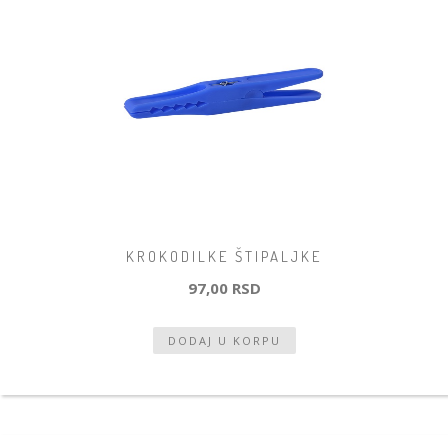
KROKODILKE ŠTIPALJKE
97,00 RSD