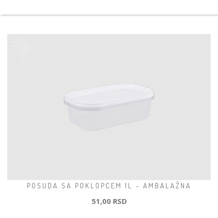
POSUDA SA POKLOPCEM 1L - AMBALAŽNA
51,00 RSD