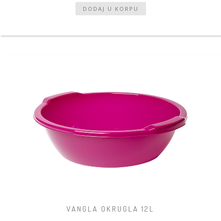
VANGLA OKRUGLA 12L