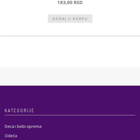
183,00 RSD
KATEGORIJE
Deca i bebi oprema
Odeća