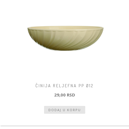
ČINIJA RELJEFNA PP Ø12
29,00 RSD