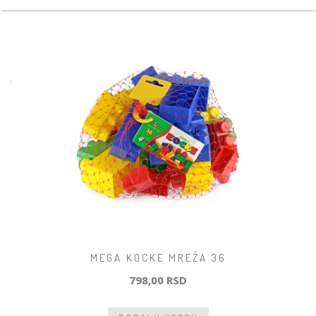
MEGA KOCKE MREŽA 36
798,00 RSD