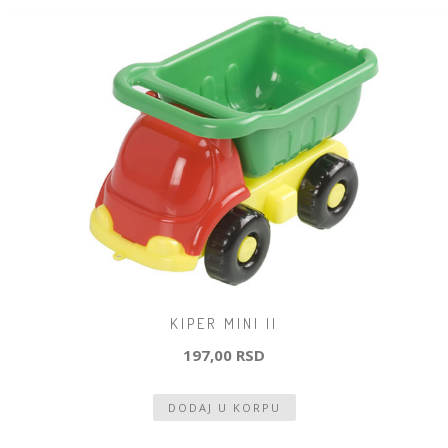
KIPER MINI II
197,00 RSD