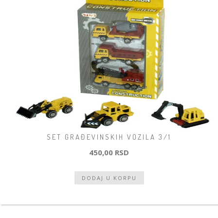
SET GRAĐEVINSKIH VOZILA 3/1
450,00 RSD