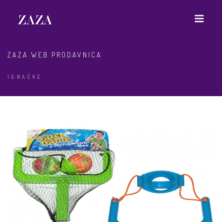
ZAZA WEB PRODAVNICA
IGRAČKE