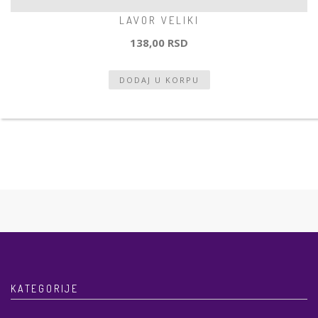
LAVOR VELIKI
138,00 RSD
KATEGORIJE