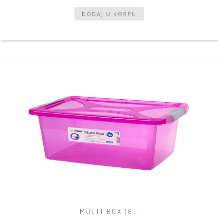
MULTI BOX 16L