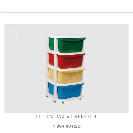
POLICA UNA 4D BENETON
1 884,00 RSD