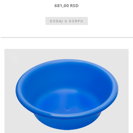
681,00 RSD