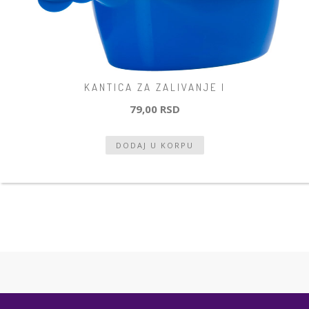
KANTICA ZA ZALIVANJE I
79,00 RSD