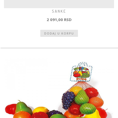
SANKE
2 091,00 RSD