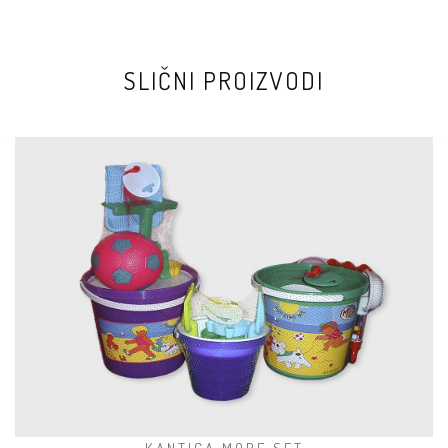
SLIČNI PROIZVODI