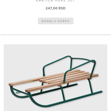
KANTICA MORE SET
247,00 RSD