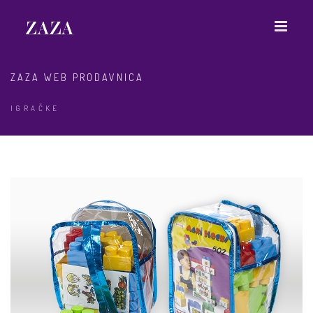
ZAZA WEB PRODAVNICA
IGRAČKE