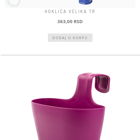
HOKLICA VELIKA TR
363,00 RSD