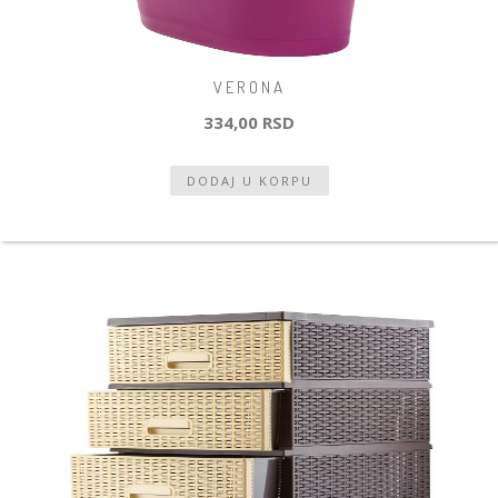
VERONA
334,00 RSD