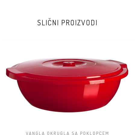
SLIČNI PROIZVODI
VANGLA OKRUGLA SA POKLOPCEM