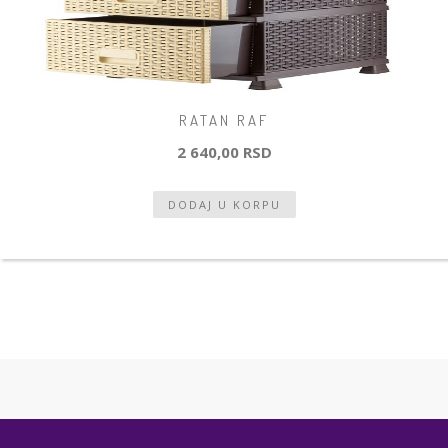
RATAN RAF
2 640,00 RSD