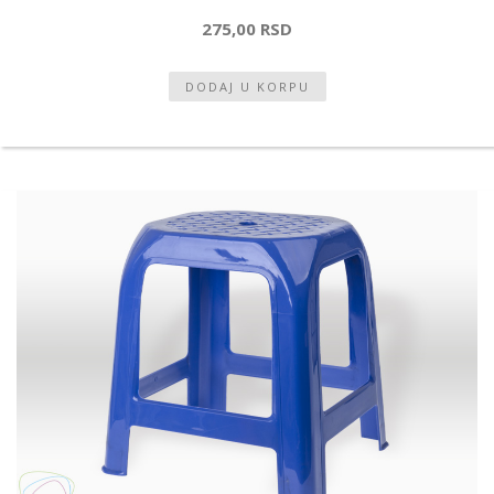
275,00 RSD