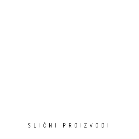
SLIČNI PROIZVODI