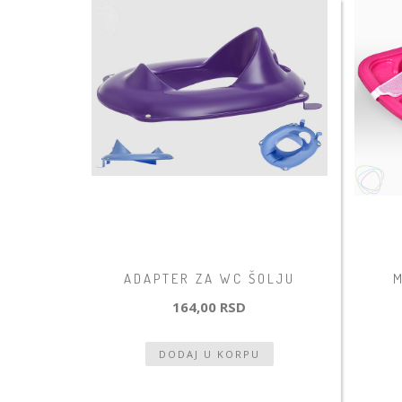
ADAPTER ZA WC ŠOLJU
M
164,00 RSD