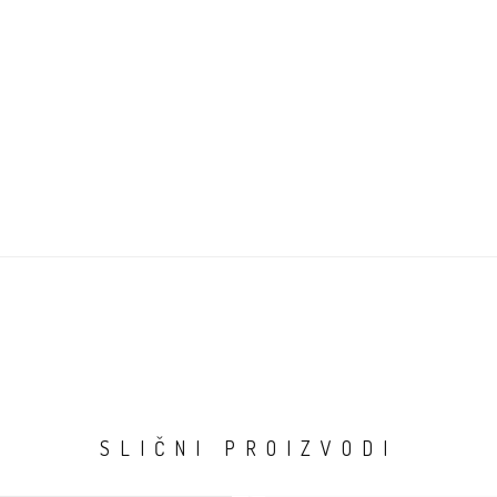
SLIČNI PROIZVODI