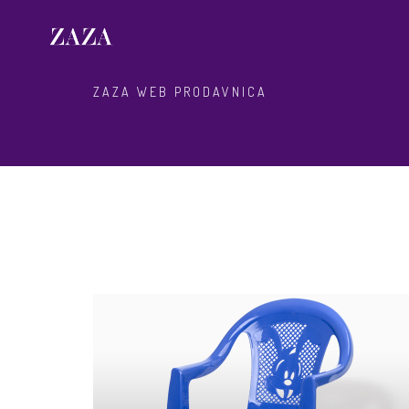
ZAZA WEB PRODAVNICA