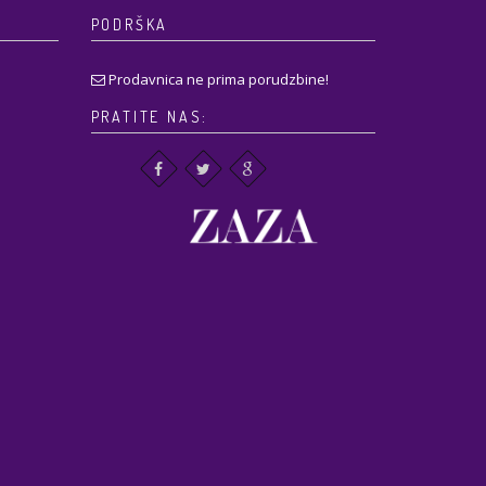
PODRŠKA
Prodavnica ne prima porudzbine!
PRATITE NAS: