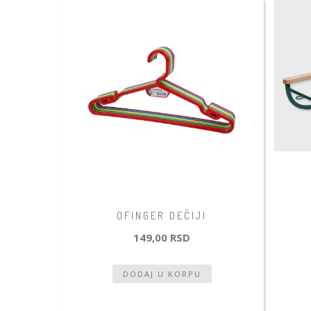
OFINGER DEČIJI
149,00 RSD