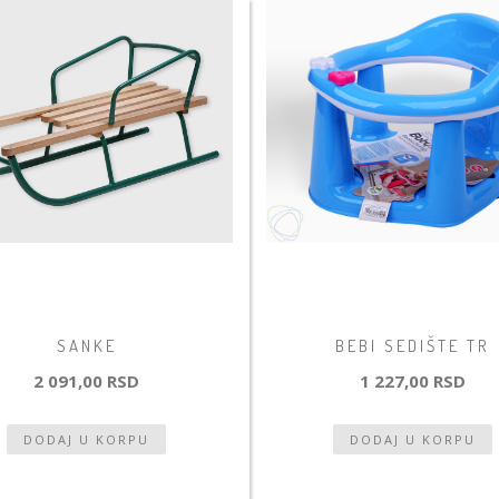
SANKE
BEBI SEDIŠTE TR
2 091,00 RSD
1 227,00 RSD