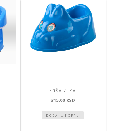
NOŠA ZEKA
315,00 RSD