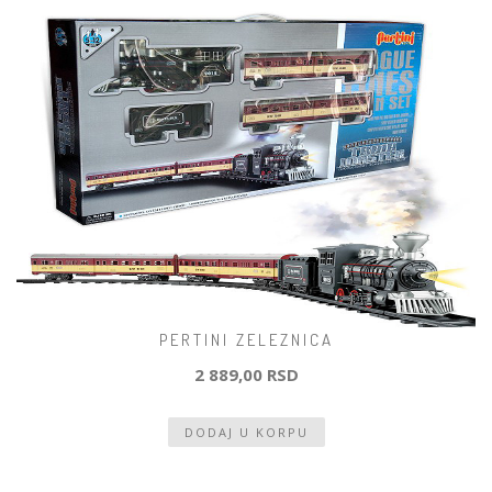
PERTINI ZELEZNICA
2 889,00 RSD