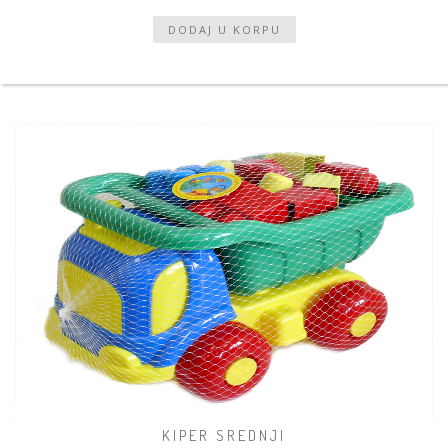
KIPER SREDNJI