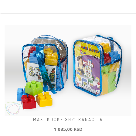
MAXI KOCKE 30/1 RANAC TR
1 035,00 RSD