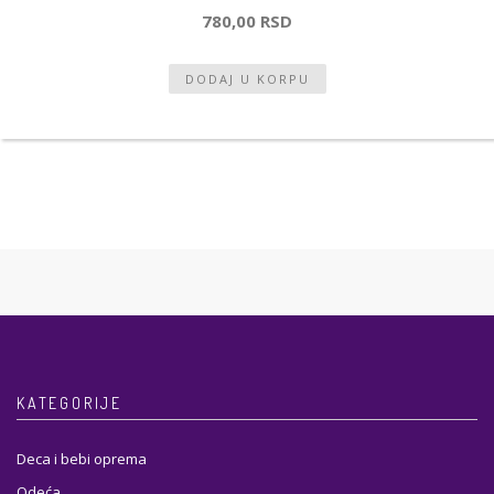
780,00 RSD
KATEGORIJE
Deca i bebi oprema
Odeća