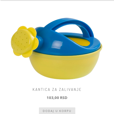
KANTICA ZA ZALIVANJE
103,00 RSD