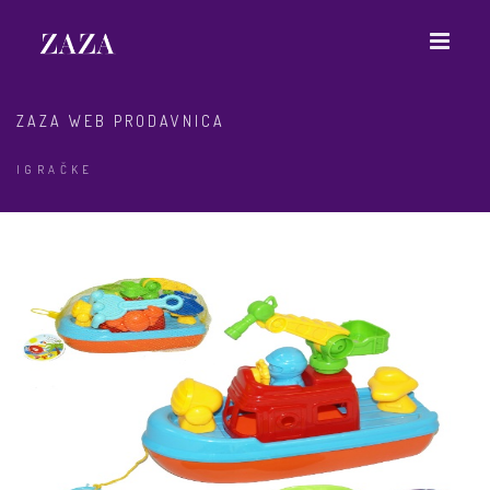
ZAZA WEB PRODAVNICA
IGRAČKE