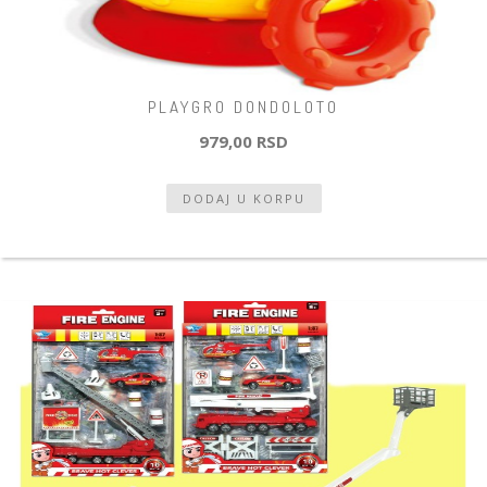
PLAYGRO DONDOLOTO
979,00 RSD