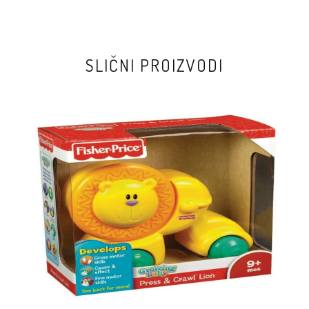
SLIČNI PROIZVODI