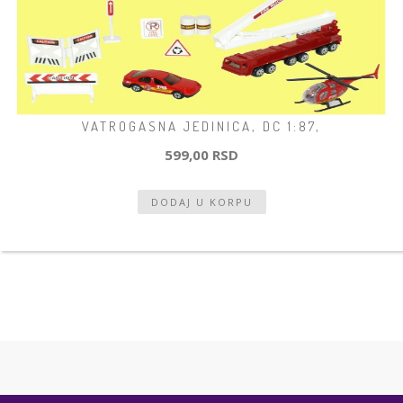
VATROGASNA JEDINICA, DC 1:87,
599,00 RSD