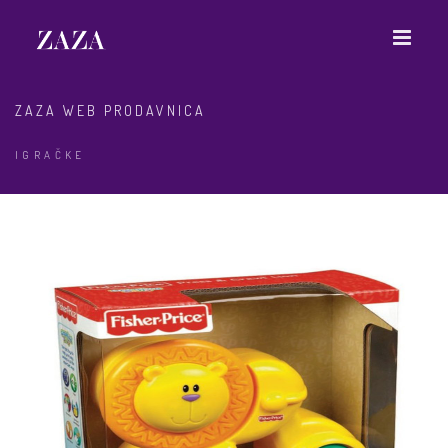
ZAZA WEB PRODAVNICA
IGRAČKE