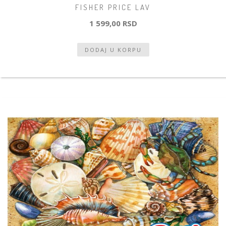
FISHER PRICE LAV
1 599,00 RSD