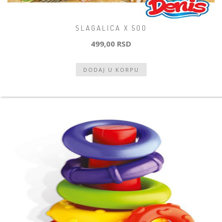
SLAGALICA X 500
499,00 RSD