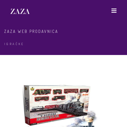
ZAZA WEB PRODAVNICA
IGRAČKE