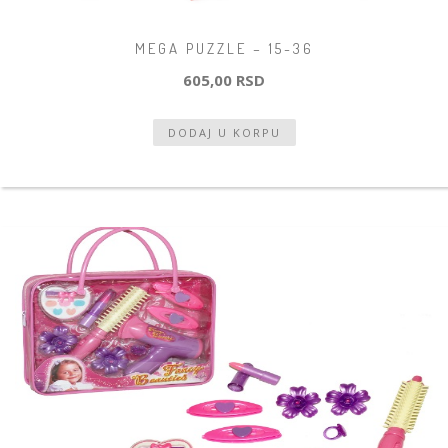
MEGA PUZZLE – 15-36
605,00 RSD