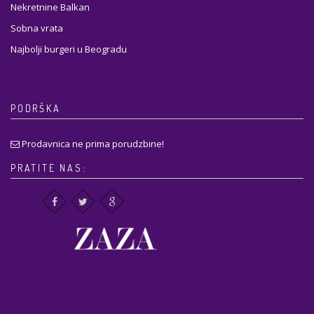
Nekretnine Balkan
Sobna vrata
Najbolji burgeri u Beogradu
PODRŠKA
Prodavnica ne prima porudzbine!
PRATITE NAS: