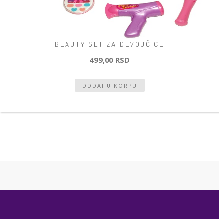
BEAUTY SET ZA DEVOJČICE
499,00 RSD