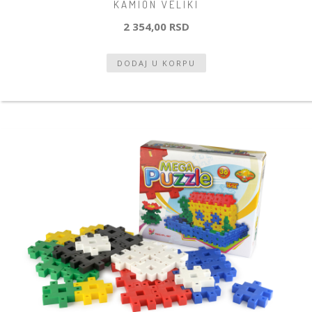
KAMION VELIKI
2 354,00 RSD