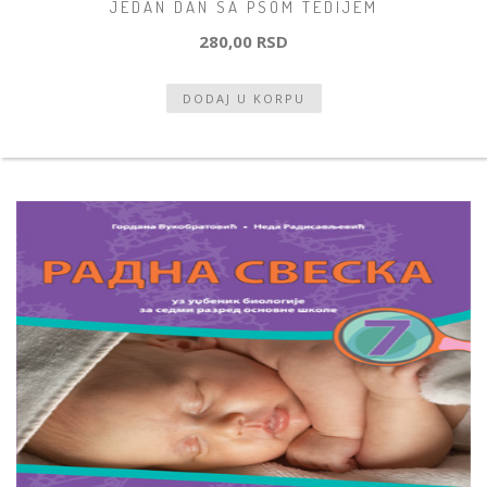
JEDAN DAN SA PSOM TEDIJEM
280,00 RSD