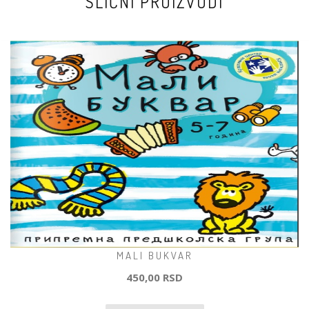
SLIČNI PROIZVODI
MALI BUKVAR
450,00 RSD