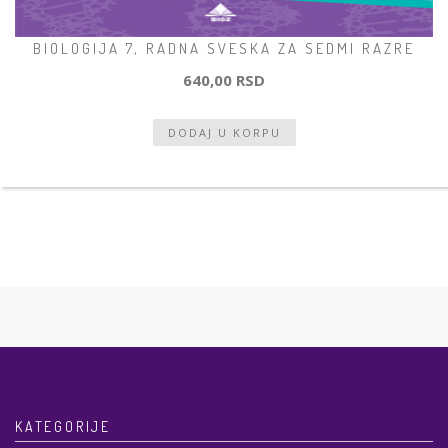
BIOLOGIJA 7, RADNA SVESKA ZA SEDMI RAZRE
640,00 RSD
KATEGORIJE