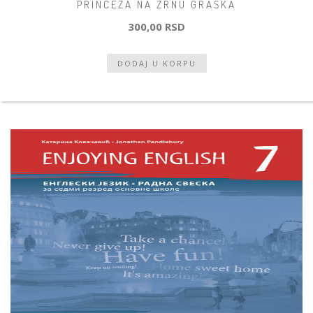
PRINCEZA NA ZRNU GRAŠKA
300,00 RSD