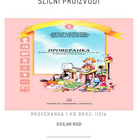
SLIČNI PROIZVODI
PROVERANKA 1 KB BROJ: 11314
533,00 RSD