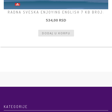
RADNA SVESKA ENJOYING ENGLISH 7 KB BROJ:
534,00 RSD
KATEGORIJE