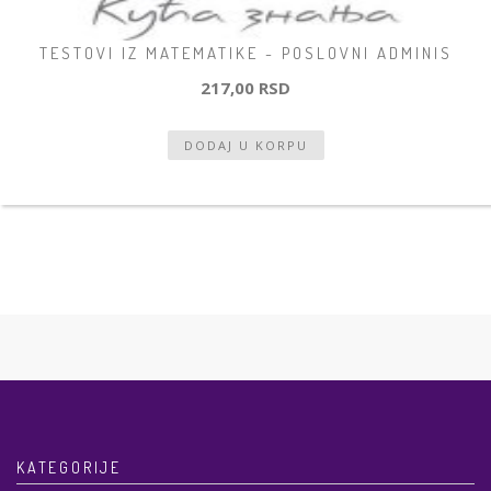
TESTOVI IZ MATEMATIKE - POSLOVNI ADMINIS
217,00 RSD
KATEGORIJE