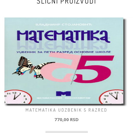
SLIČNI PROIZVODI
MATEMATIKA UDZBENIK 5 RAZRED
770,00 RSD