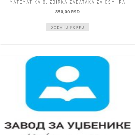
MATEMATIKA 8, ZBIRKA ZADATAKA ZA OSMI RA
850,00 RSD