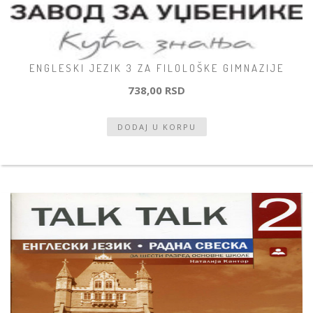
ENGLESKI JEZIK 3 ZA FILOLOŠKE GIMNAZIJE
738,00 RSD