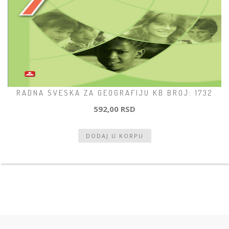
RADNA SVESKA ZA GEOGRAFIJU KB BROJ: 1732
592,00 RSD