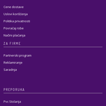
Cene dostave
Uslovi korišćenja
Politika privatnosti
Povraćaj robe
Načini plaćanja
ZA FIRME
Partnerski program
Reklamiranje
Saradnja
PREPORUKA
Pvc Stolarija