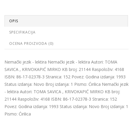
OPIS
SPECIFIKACIJA
OCENA PROIZVODA (0)
Nemački jezik - lektira Nemački jezik - lektira Autori: TOMA
SAVICA , KRIVOKAPIĆ MIRKO KB broj: 21144 Raspoloživ: 4168
ISBN: 86-17-02378-3 Stranica: 152 Povez: Godina izdanja: 1993
Status izdanja: Novo Broj izdanja: 1 Pismo: Ćirilica Nemački jezik
- lektira Autori: TOMA SAVICA , KRIVOKAPIĆ MIRKO KB broj:
21144 Raspoloživ: 4168 ISBN: 86-17-02378-3 Stranica: 152
Povez: Godina izdanja: 1993 Status izdanja: Novo Broj izdanja: 1
Pismo: Ćirilica