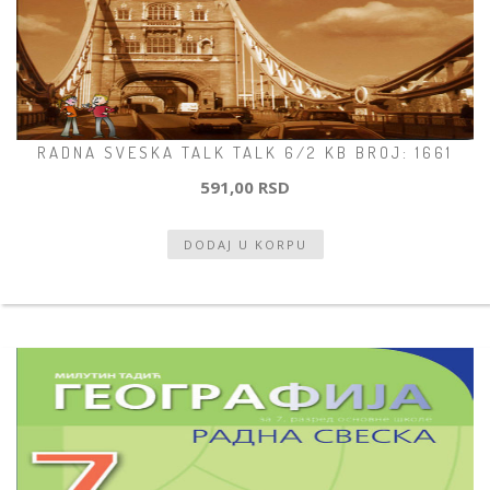
RADNA SVESKA TALK TALK 6/2 KB BROJ: 1661
591,00 RSD