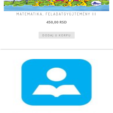
MATEMATIKA, FELADATGYÜJTEMÉNY III
450,00 RSD