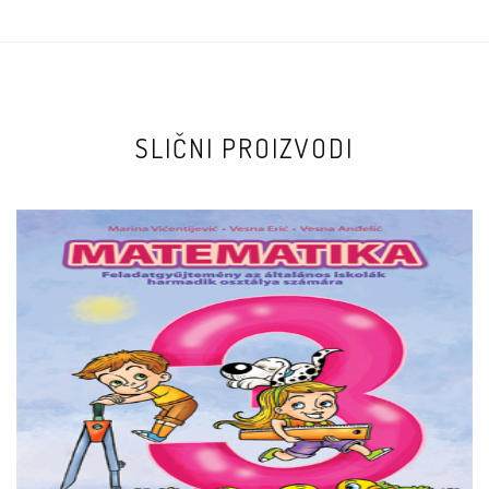
SLIČNI PROIZVODI