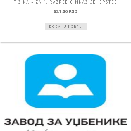
FIZIKA - ZA 4. RAZRED GIMNAZIJE, OPŠTEG
621,00 RSD