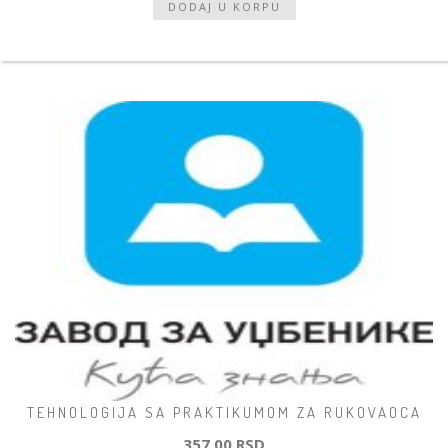
TEHNOLOGIJA SA PRAKTIKUMOM ZA RUKOVAOCA
357,00 RSD