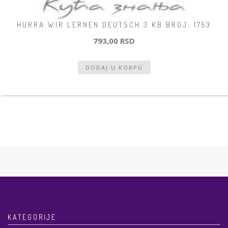
HURRA WIR LERNEN DEUTSCH 3 KB BROJ: 1753
793,00 RSD
KATEGORIJE