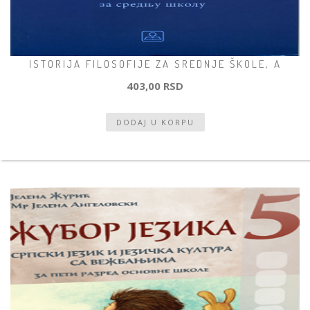
ISTORIJA FILOSOFIJE ZA SREDNJE ŠKOLE, A
403,00 RSD