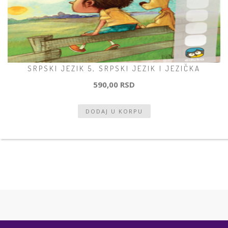
SRPSKI JEZIK 5, SRPSKI JEZIK I JEZIČKA
590,00 RSD