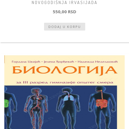
NOVOGODIŠNJA IRVASIJADA
550,00 RSD