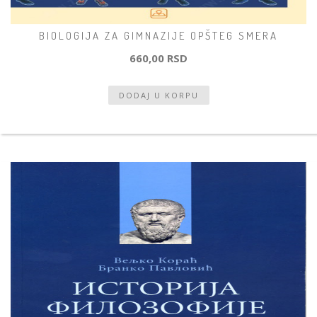
BIOLOGIJA ZA GIMNAZIJE OPŠTEG SMERA
660,00 RSD