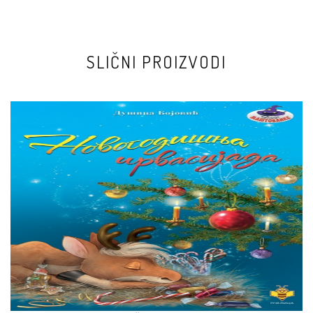
SLIČNI PROIZVODI