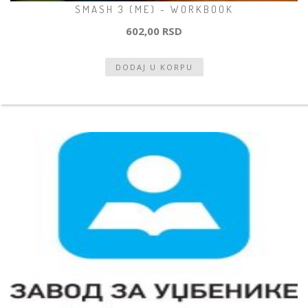
SMASH 3 (ME) - WORKBOOK
602,00 RSD