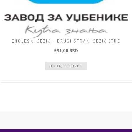
ENGLESKI JEZIK - DRUGI STRANI JEZIK (TRE
531,00 RSD