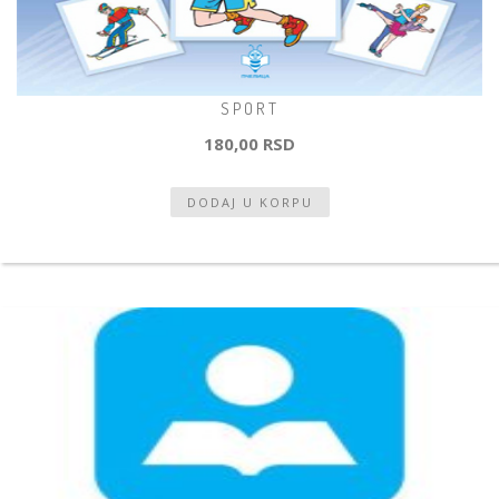
SPORT
180,00 RSD