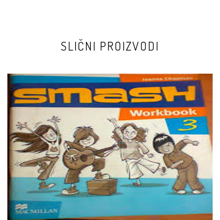
SLIČNI PROIZVODI