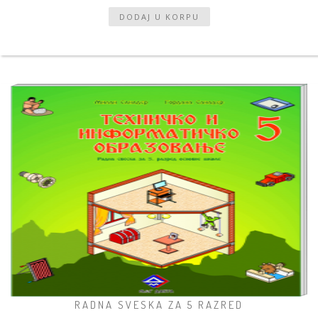
RADNA SVESKA ZA 5 RAZRED