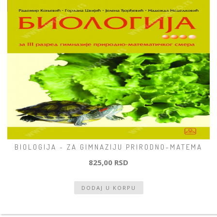
BIOLOGIJA - ZA GIMNAZIJU PRIRODNO-MATEMA
825,00 RSD