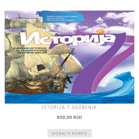
ISTORIJA 7 UDŽBENIK
850,00 RSD