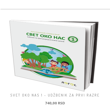
SVET OKO NAS 1 - UDŽBENIK ZA PRVI RAZRE
740,00 RSD