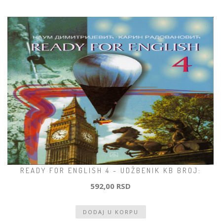
READY FOR ENGLISH 4 - UDŽBENIK KB BROJ:
592,00 RSD