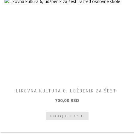
LIKOVNA KULTURA 6, UDŽBENIK ZA ŠESTI
700,00 RSD