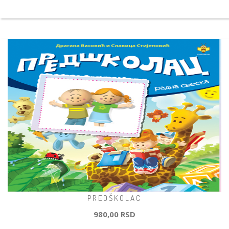
PREDŠKOLAC
980,00 RSD