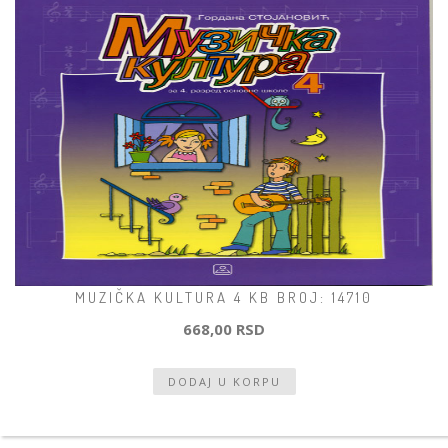
MUZIČKA KULTURA 4 KB BROJ: 14710
668,00 RSD