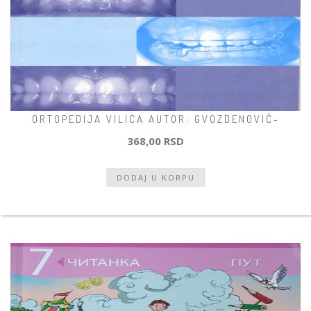
ORTOPEDIJA VILICA AUTOR: GVOZDENOVIĆ-
368,00 RSD