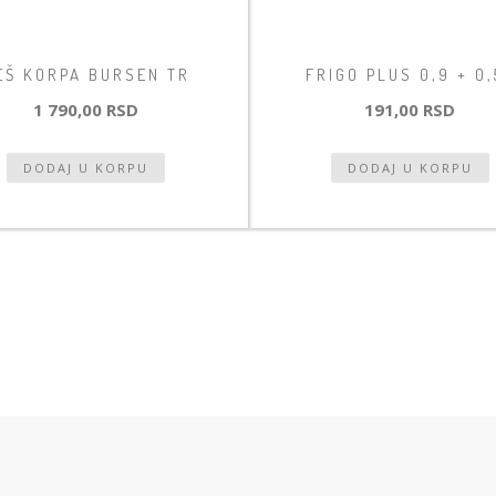
EŠ KORPA BURSEN TR
FRIGO PLUS 0,9 + 0,
1 790,00 RSD
191,00 RSD