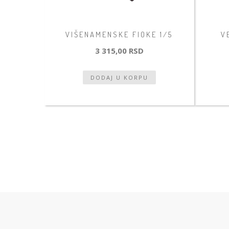
VIŠENAMENSKE FIOKE 1/5
V
3 315,00 RSD