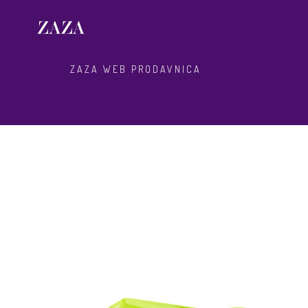
ZAZA WEB PRODAVNICA