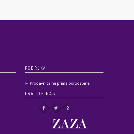
PODRŠKA
Prodavnica ne prima porudzbine!
PRATITE NAS: