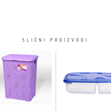
SLIČNI PROIZVODI