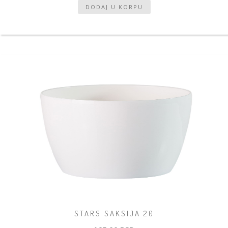
STARS SAKSIJA 20