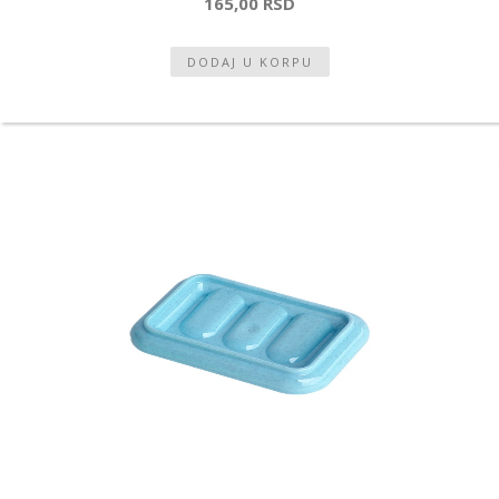
165,00 RSD