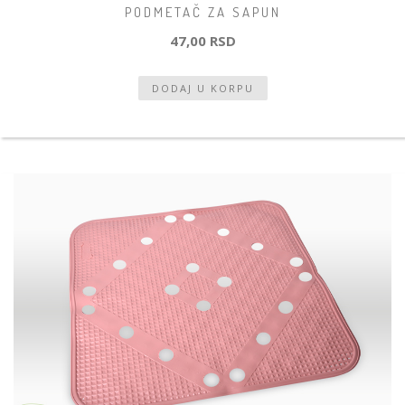
PODMETAČ ZA SAPUN
47,00 RSD