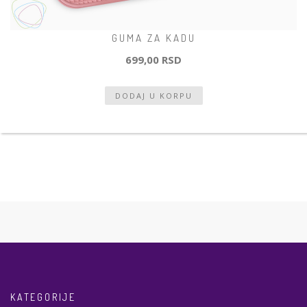
GUMA ZA KADU
699,00 RSD
KATEGORIJE