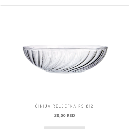
ČINIJA RELJEFNA PS Ø12
30,00 RSD