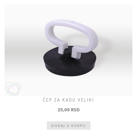
ČEP ZA KADU VELIKI
25,00 RSD