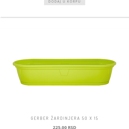
GERBER ŽARDINJERA 50 X 15
225,00 RSD