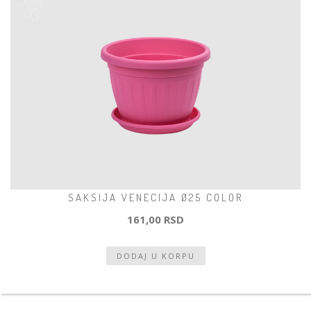
SAKSIJA VENECIJA Ø25 COLOR
161,00 RSD