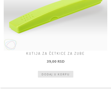
KUTIJA ZA ČETKICE ZA ZUBE
39,00 RSD