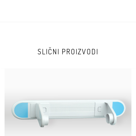
SLIČNI PROIZVODI