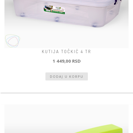
KUTIJA TOČKIĆ 4 TR
1 449,00 RSD