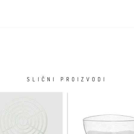
SLIČNI PROIZVODI