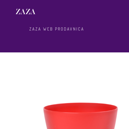
ZAZA WEB PRODAVNICA