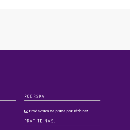
PODRŠKA
Prodavnica ne prima porudzbine!
PRATITE NAS: