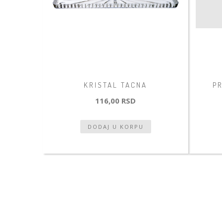
KRISTAL TACNA
PR
116,00 RSD