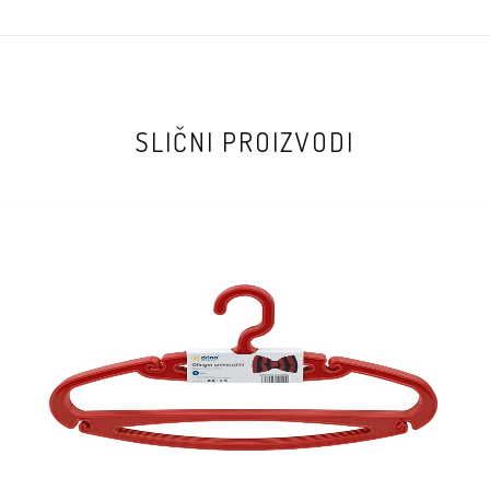
SLIČNI PROIZVODI