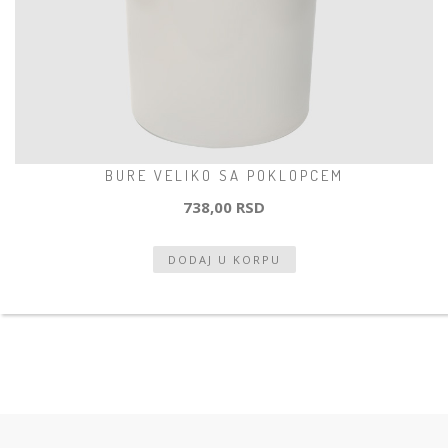
BURE VELIKO SA POKLOPCEM
738,00 RSD