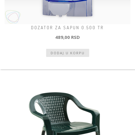
DOZATOR ZA SAPUN 0.500 TR
489,00 RSD