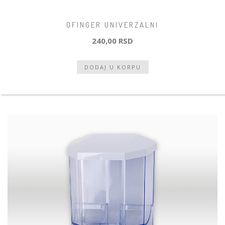
OFINGER UNIVERZALNI
240,00 RSD