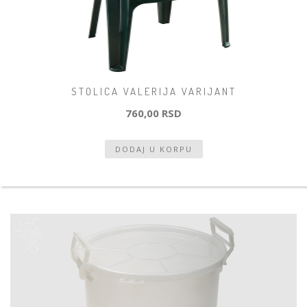
STOLICA VALERIJA VARIJANT
760,00 RSD