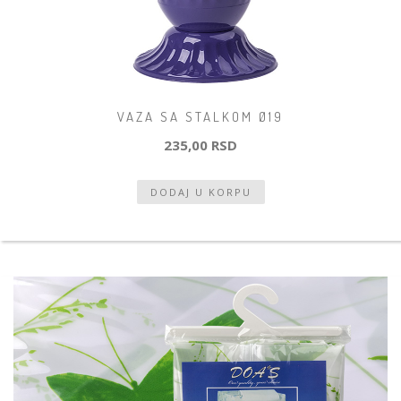
VAZA SA STALKOM Ø19
235,00 RSD