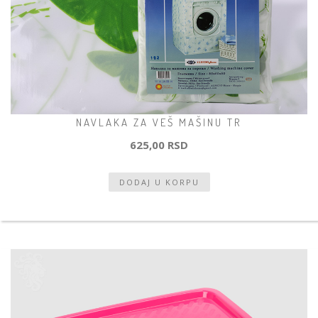
NAVLAKA ZA VEŠ MAŠINU TR
625,00 RSD