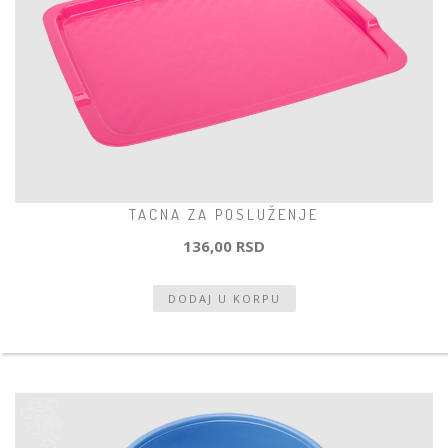
TACNA ZA POSLUŽENJE
136,00 RSD