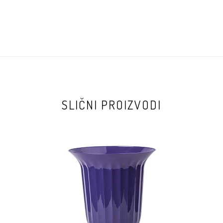
SLIČNI PROIZVODI