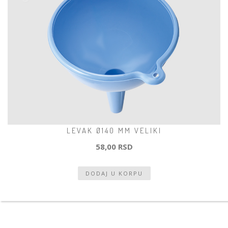
LEVAK Ø140 MM VELIKI
58,00 RSD