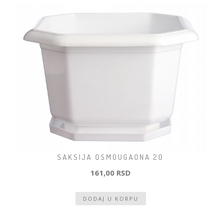
SAKSIJA OSMOUGAONA 20
161,00 RSD