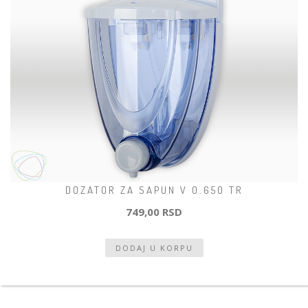
DOZATOR ZA SAPUN V 0.650 TR
749,00 RSD