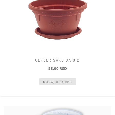
GERBER SAKSIJA Ø12
53,00 RSD