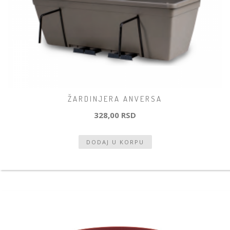
ŽARDINJERA ANVERSA
328,00 RSD