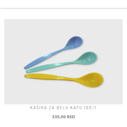
KAŠIKA ZA BELU KAFU 100/1
335,00 RSD