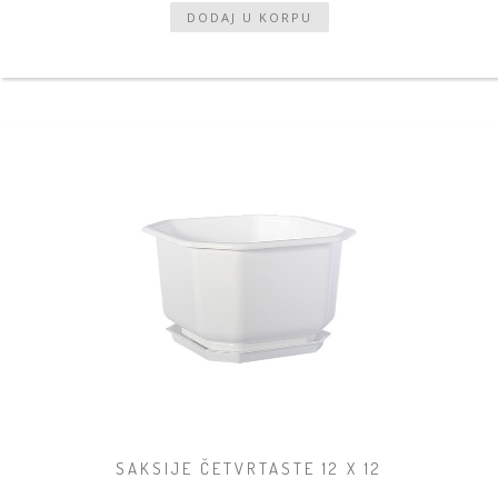
SAKSIJE ČETVRTASTE 12 X 12