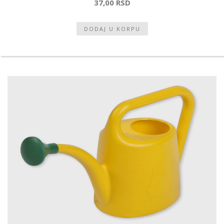
37,00 RSD