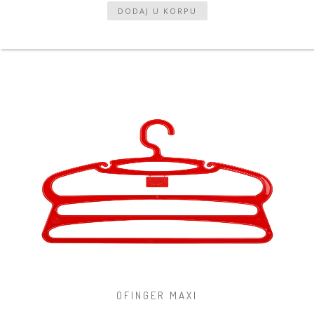
OFINGER MAXI