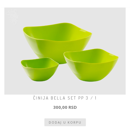
ČINIJA BELLA SET PP 3 / 1
300,00 RSD