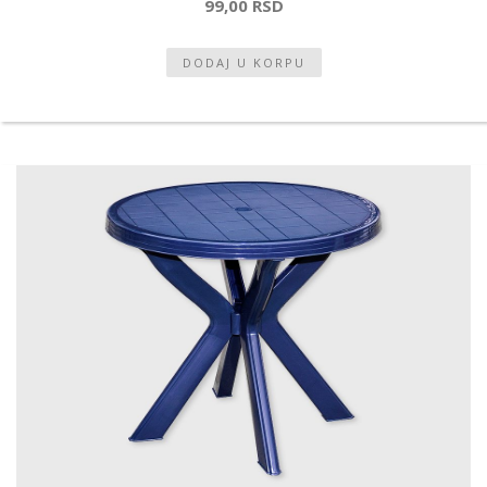
99,00 RSD