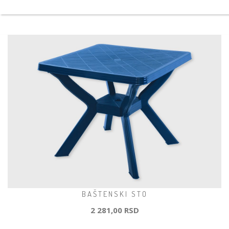
BAŠTENSKI STO
2 281,00 RSD