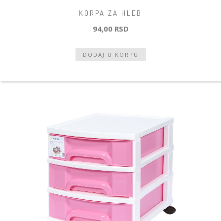
KORPA ZA HLEB
94,00 RSD