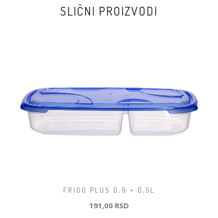
SLIČNI PROIZVODI
FRIGO PLUS 0,9 + 0,5L
191,00 RSD