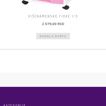
VIŠENAMENSKE FIOKE 1/3
2 079,00 RSD
KATEGORIJE