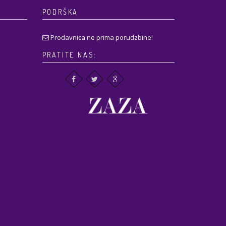
PODRŠKA
Prodavnica ne prima porudzbine!
PRATITE NAS: