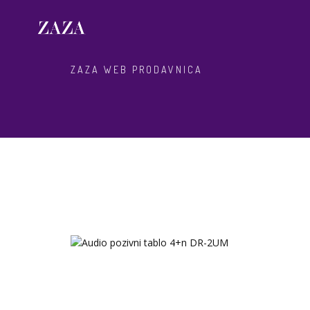
ZAZA WEB PRODAVNICA