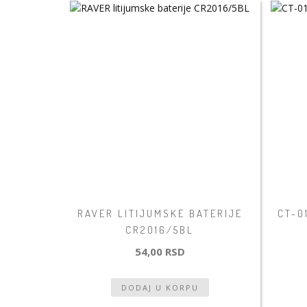
RAVER LITIJUMSKE BATERIJE
CT-0
CR2016/5BL
54,00 RSD