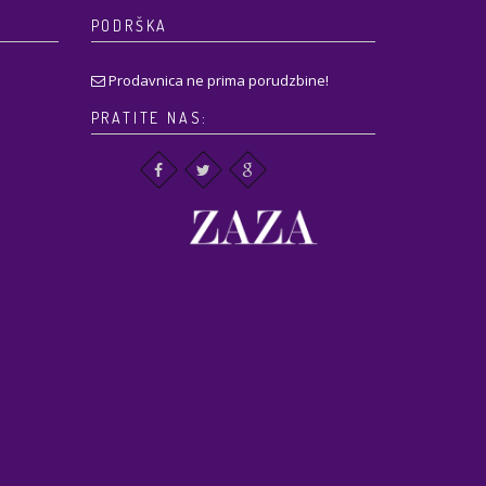
PODRŠKA
Prodavnica ne prima porudzbine!
PRATITE NAS: