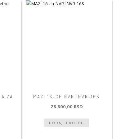
TA ZA
MAZI 16-CH NVR INVR-16S
28 800,00 RSD