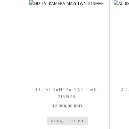
HD-TVI KAMERA MAZI TWN-
AC
21SMVR
12 960,00 RSD