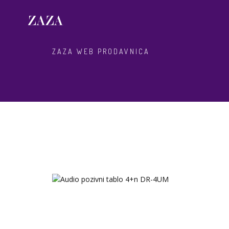
ZAZA WEB PRODAVNICA