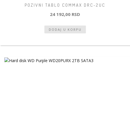
POZIVNI TABLO COMMAX DRC-2UC
24 192,00 RSD