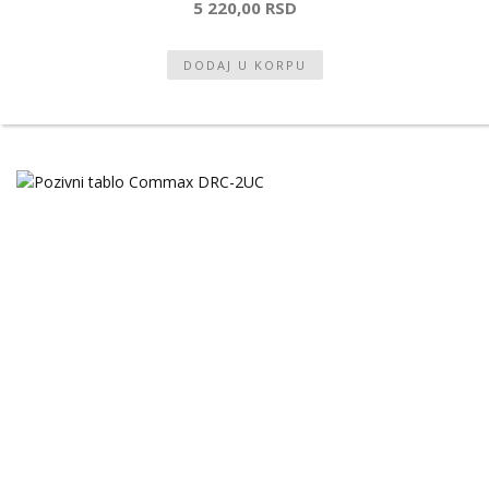
5 220,00 RSD