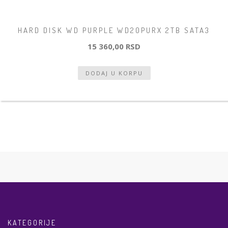
HARD DISK WD PURPLE WD20PURX 2TB SATA3
15 360,00 RSD
KATEGORIJE