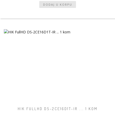
HIK FULLHD DS-2CE16D1T-IR ... 1 KOM