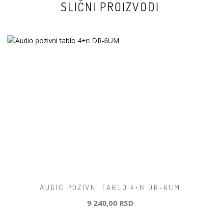
SLIČNI PROIZVODI
AUDIO POZIVNI TABLO 4+N DR-6UM
9 240,00 RSD