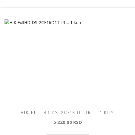
HIK FULLHD DS-2CE16D1T-IR ... 1 KOM
5 220,00 RSD