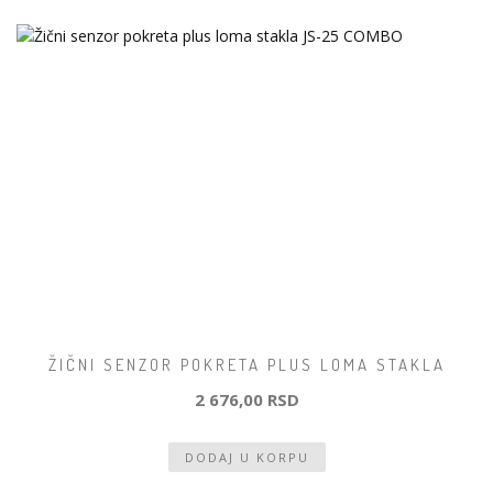
ŽIČNI SENZOR POKRETA PLUS LOMA STAKLA
2 676,00 RSD