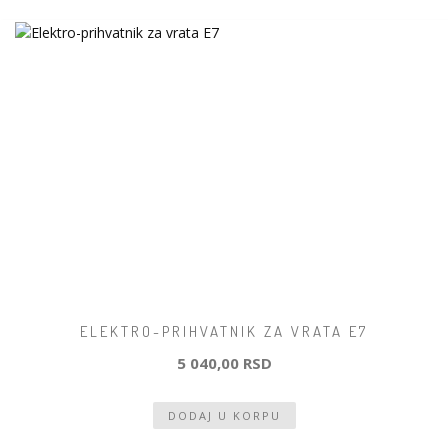
ELEKTRO-PRIHVATNIK ZA VRATA E7
5 040,00 RSD