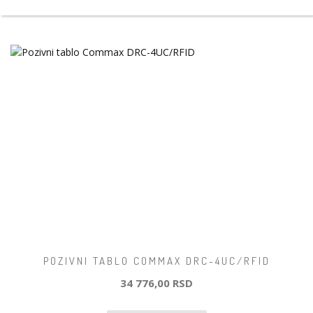
POZIVNI TABLO COMMAX DRC-4UC/RFID
34 776,00 RSD