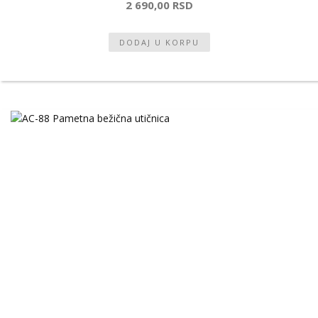
2 690,00 RSD