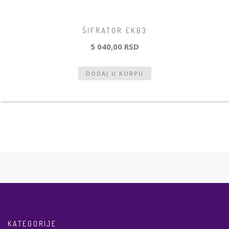
ŠIFRATOR EKB3
5 040,00 RSD
KATEGORIJE