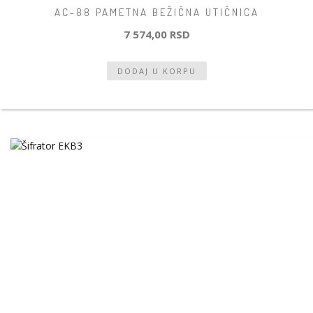
AC-88 PAMETNA BEŽIČNA UTIČNICA
7 574,00 RSD