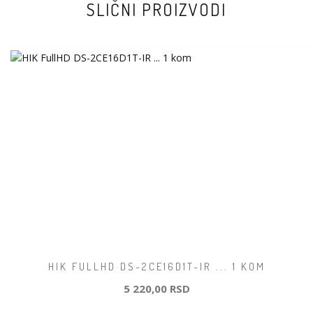
SLIČNI PROIZVODI
HIK FULLHD DS-2CE16D1T-IR ... 1 KOM
5 220,00 RSD