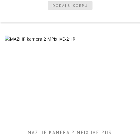
MAZI IP KAMERA 2 MPIX IVE-21IR