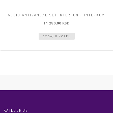
AUDIO ANTIVANDAL SET INTERFON + INTERKOM
11 280,00 RSD
KATEGORIJE