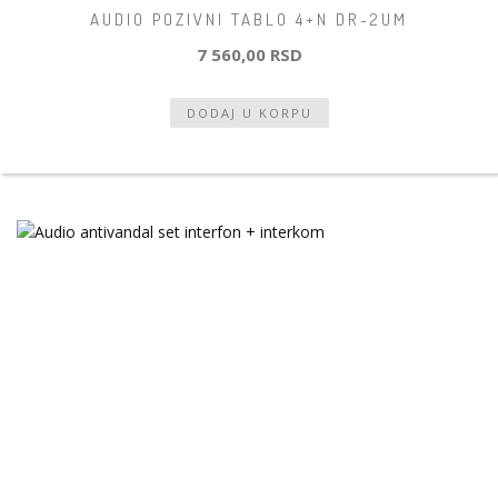
AUDIO POZIVNI TABLO 4+N DR-2UM
7 560,00 RSD