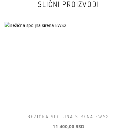
SLIČNI PROIZVODI
BEŽIČNA SPOLJNA SIRENA EWS2
11 400,00 RSD