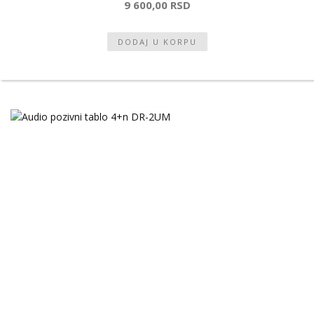
9 600,00 RSD