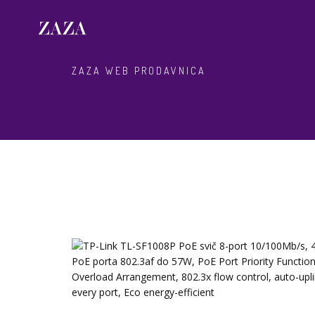
ZAZA WEB PRODAVNICA