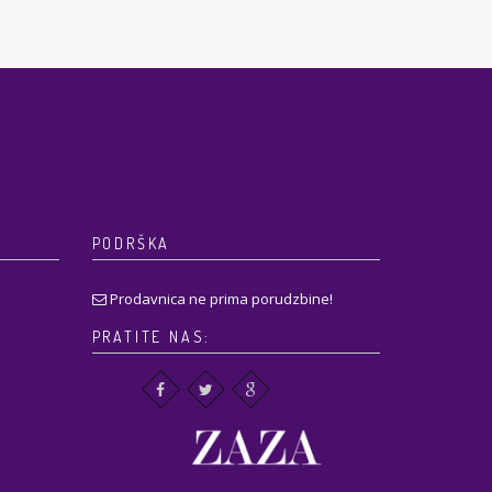
PODRŠKA
Prodavnica ne prima porudzbine!
PRATITE NAS: