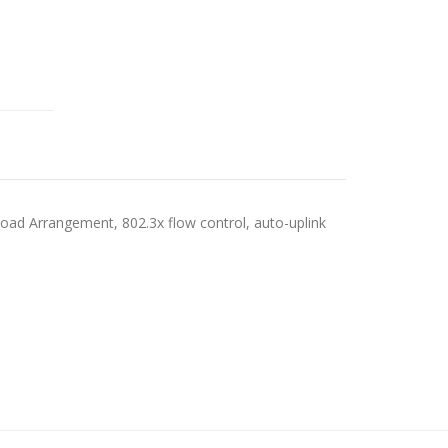
oad Arrangement, 802.3x flow control, auto-uplink