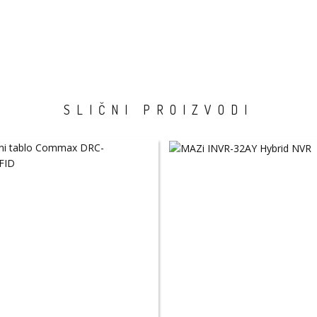
SLIČNI PROIZVODI