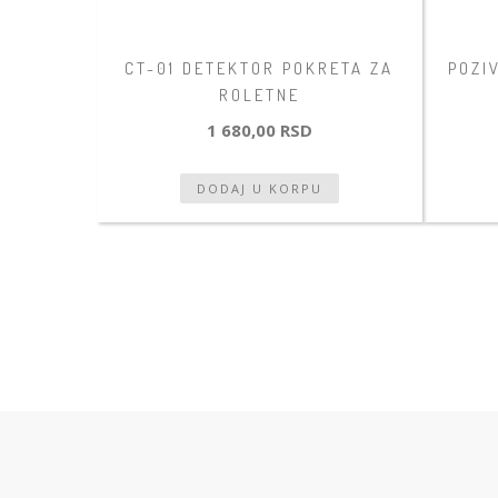
CT-01 DETEKTOR POKRETA ZA
POZI
ROLETNE
1 680,00 RSD