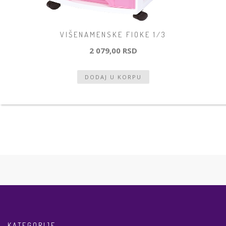
VIŠENAMENSKE FIOKE 1/3
2 079,00 RSD
KATEGORIJE