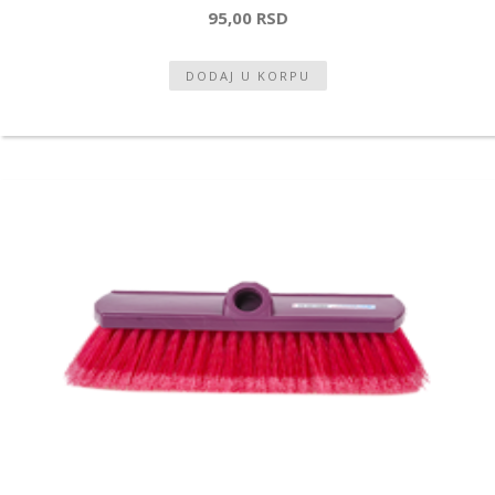
95,00 RSD