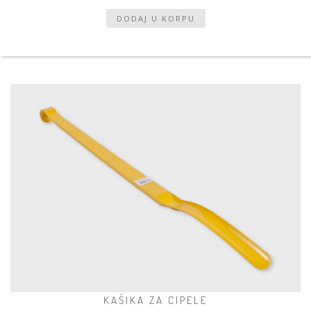
KAŠIKA ZA CIPELE