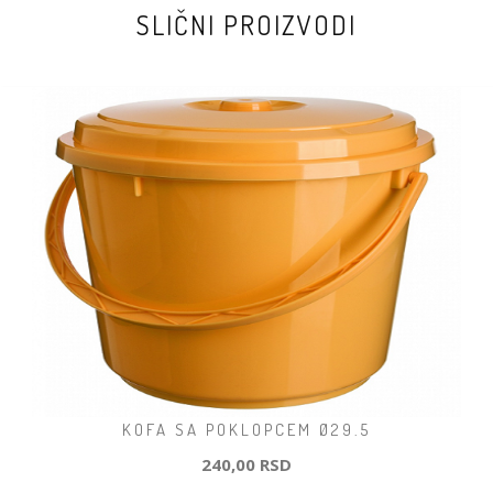
SLIČNI PROIZVODI
KOFA SA POKLOPCEM Ø29.5
240,00 RSD