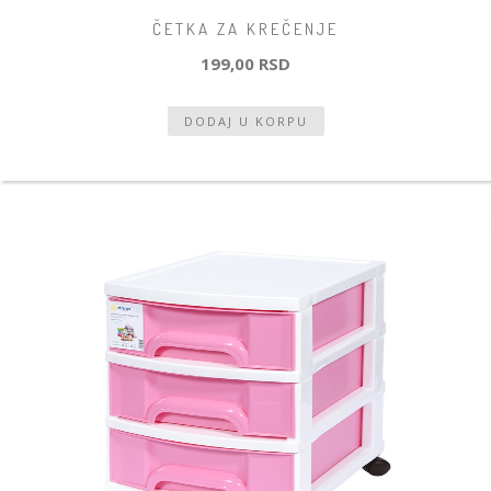
ČETKA ZA KREČENJE
199,00 RSD