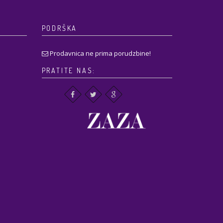
PODRŠKA
Prodavnica ne prima porudzbine!
PRATITE NAS: