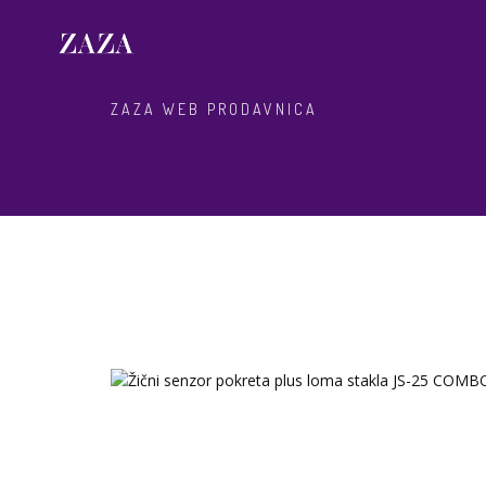
ZAZA WEB PRODAVNICA