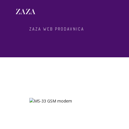
ZAZA WEB PRODAVNICA