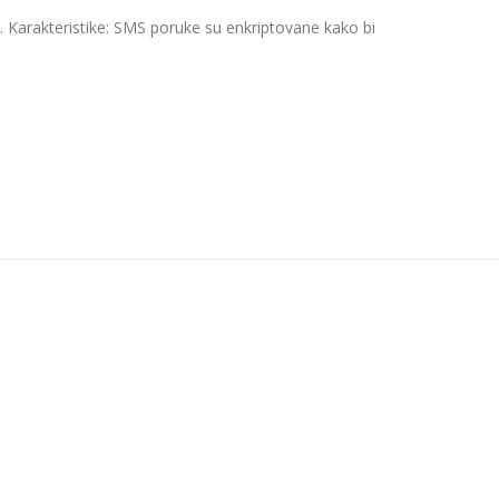
Karakteristike: SMS poruke su enkriptovane kako bi