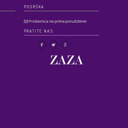
PODRŠKA
Prodavnica ne prima porudzbine!
PRATITE NAS: