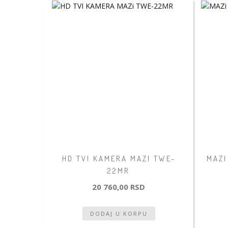
HD TVI KAMERA MAZI TWE-
MAZI
22MR
20 760,00 RSD