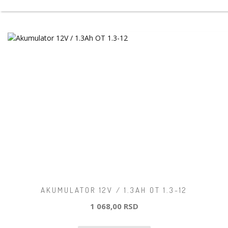
AKUMULATOR 12V / 1.3AH OT 1.3-12
1 068,00 RSD