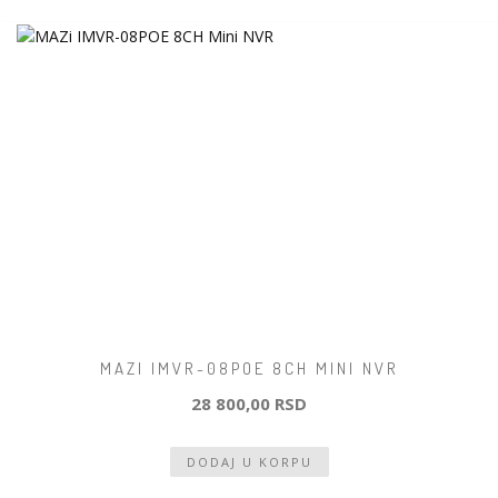
MAZI IMVR-08POE 8CH MINI NVR
28 800,00 RSD