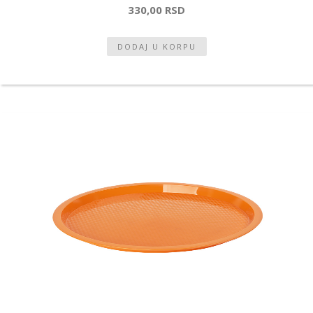
330,00 RSD