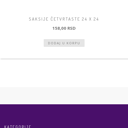
SAKSIJE ČETVRTASTE 24 X 24
158,00 RSD
KATEGORIJE