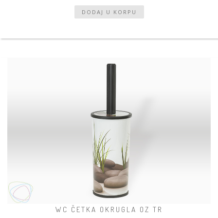
WC ČETKA OKRUGLA OZ TR