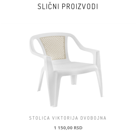
SLIČNI PROIZVODI
STOLICA VIKTORIJA DVOBOJNA
1 150,00 RSD