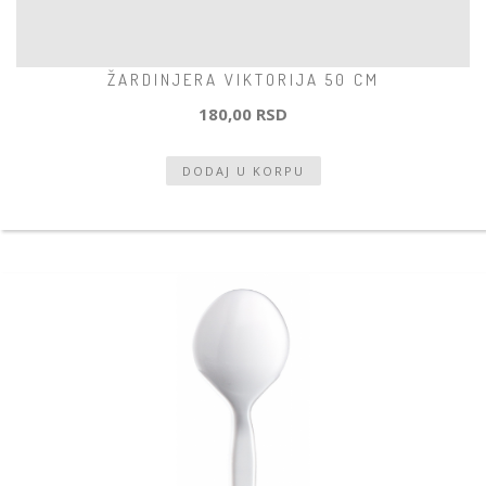
ŽARDINJERA VIKTORIJA 50 CM
180,00 RSD