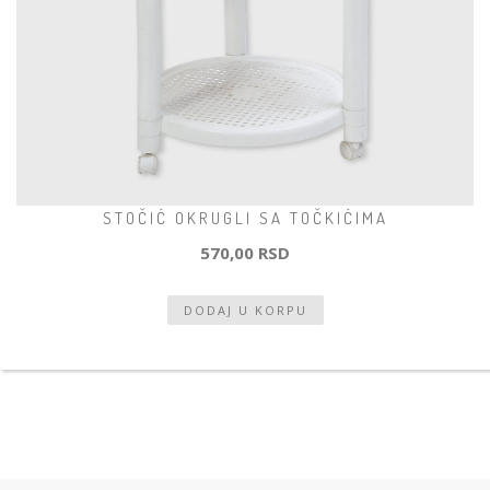
STOČIĆ OKRUGLI SA TOČKIĆIMA
570,00 RSD