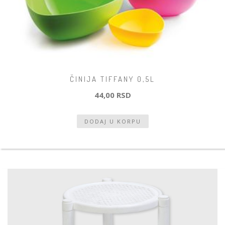
ČINIJA TIFFANY 0,5L
44,00 RSD