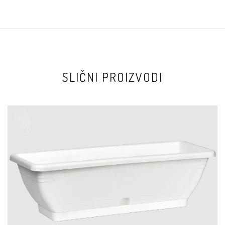
SLIČNI PROIZVODI