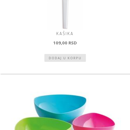
KAŠIKA
109,00 RSD