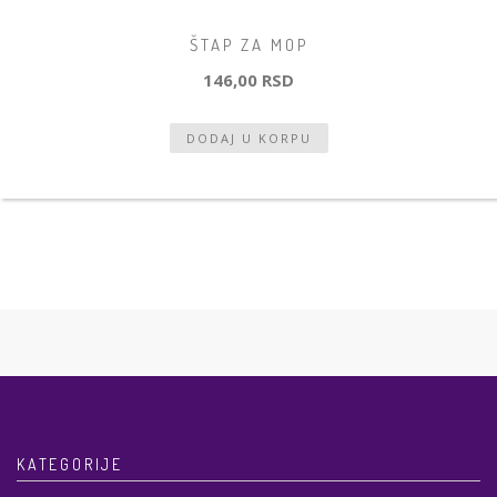
ŠTAP ZA MOP
146,00 RSD
KATEGORIJE