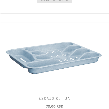
ESCAJG KUTIJA
79,00 RSD