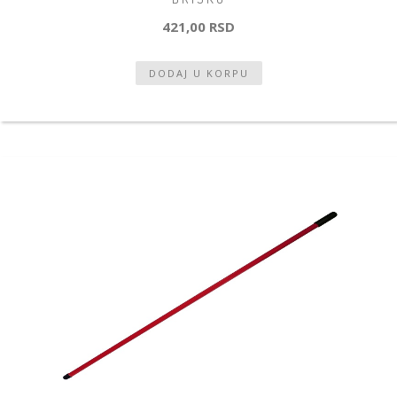
421,00 RSD