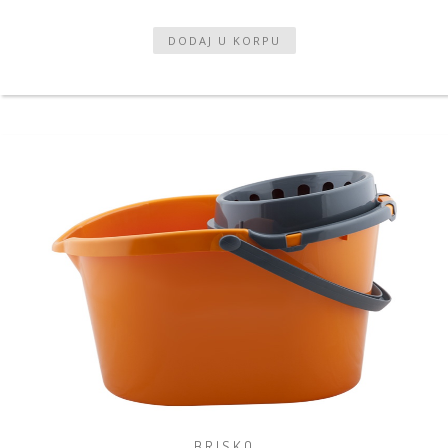
BRISKO