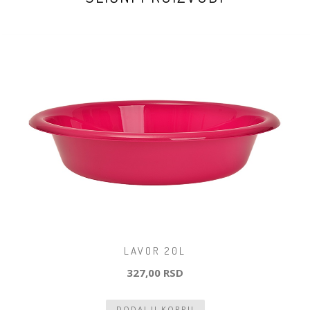
LAVOR 20L
327,00 RSD